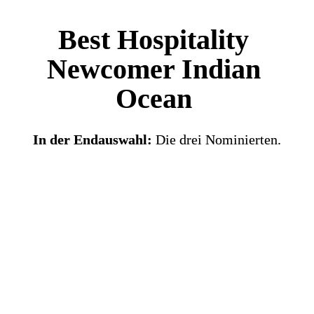
Best Hospitality 
Newcomer Indian 
Ocean 
In der Endauswahl: